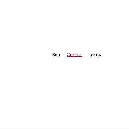
Вид:
Список
Плитка