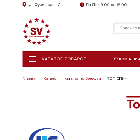
ул. Фурманова, 7
Пн-Пт с 9:00 до 18:00
О компании
КАТАЛОГ ТОВАРОВ
КАТАЛОГ ТОВАРОВ
Главная
Каталог
Каталог по брендам
ТОП-СПИН
Т