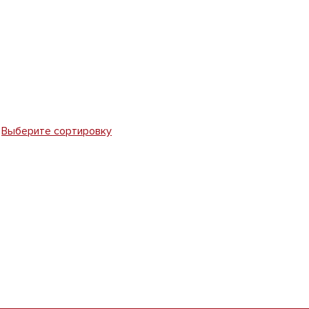
Выберите сортировку