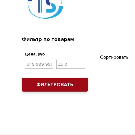
Фильтр по товарам
Цена, руб
Сортировать:
ФИЛЬТРОВАТЬ