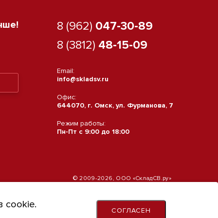
чше!
8 (962)
047-30-89
8 (3812)
48-15-09
Email:
info@skladsv.ru
Офис:
644070, г. Омск, ул. Фурманова, 7
Режим работы:
Пн-Пт с 9:00 до 18:00
© 2009-2026, ООО «СкладСВ.ру»
 cookie.
СОГЛАСЕН