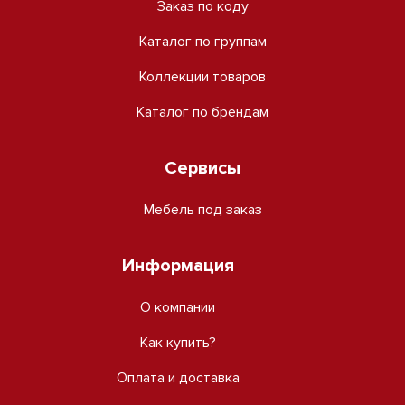
Заказ по коду
Каталог по группам
Коллекции товаров
Каталог по брендам
Сервисы
Мебель под заказ
Информация
О компании
Как купить?
Оплата и доставка