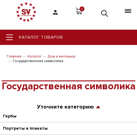
0
КАТАЛОГ ТОВАРОВ
Главная
Каталог
Дом и интерьер
Государственная символика
Государственная символика
Уточните категорию
Гербы
Портреты и плакаты