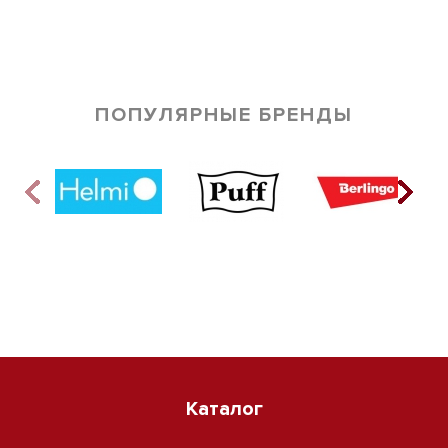
ПОПУЛЯРНЫЕ БРЕНДЫ
Каталог