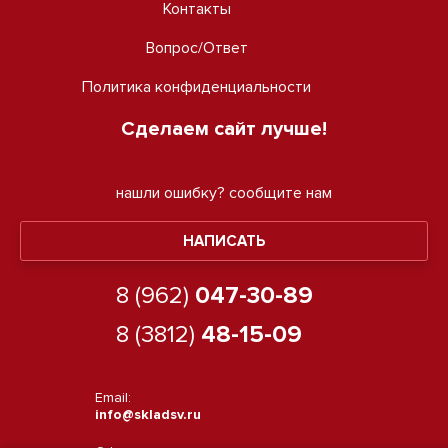
Контакты
Вопрос/Ответ
Политика конфиденциальности
Сделаем сайт лучше!
нашли ошибку?
сообщите нам
НАПИСАТЬ
8 (962)
047-30-89
8 (3812)
48-15-09
Email:
info@skladsv.ru