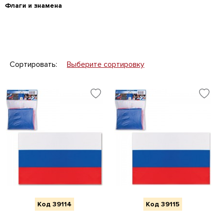
Флаги и знамена
Сортировать:
Выберите сортировку
Код 39114
Код 39115