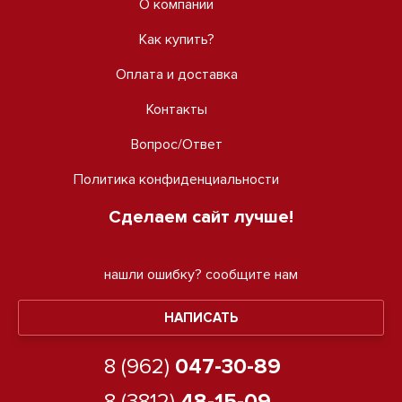
О компании
Как купить?
Оплата и доставка
Контакты
Вопрос/Ответ
Политика конфиденциальности
Сделаем сайт лучше!
нашли ошибку?
сообщите нам
НАПИСАТЬ
8 (962)
047-30-89
8 (3812)
48-15-09