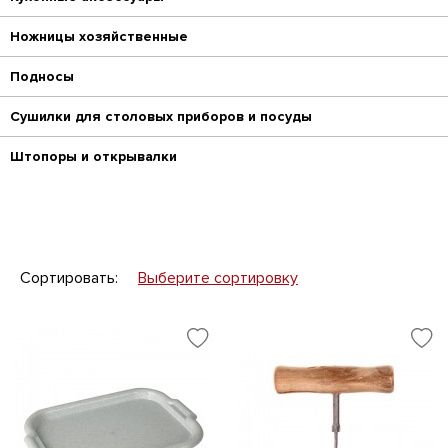
Ножницы хозяйственные
Подносы
Сушилки для столовых приборов и посуды
Штопоры и открывалки
Сортировать:
Выберите сортировку