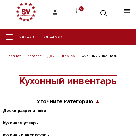
0
КАТАЛОГ ТОВАРОВ
Главная
Каталог
Дом и интерьер
Кухонный инвентарь
Кухонный инвентарь
Уточните категорию
Доски разделочные
Кухонная утварь
Кухонные аксессуары