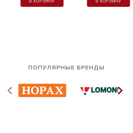
В КОРЗИНУ
В КОРЗИНУ
ПОПУЛЯРНЫЕ БРЕНДЫ