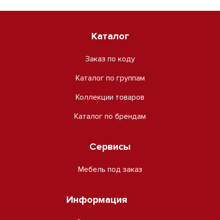
Каталог
Заказ по коду
Каталог по группам
Коллекции товаров
Каталог по брендам
Сервисы
Мебель под заказ
Информация