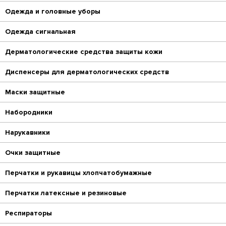
Одежда и головные уборы
Одежда сигнальная
Дерматологические средства защиты кожи
Диспенсеры для дерматологических средств
Маски защитные
Набородники
Нарукавники
Очки защитные
Перчатки и рукавицы хлопчатобумажные
Перчатки латексные и резиновые
Респираторы