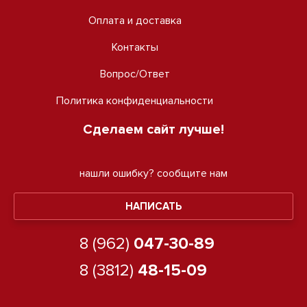
Оплата и доставка
Контакты
Вопрос/Ответ
Политика конфиденциальности
Сделаем сайт лучше!
нашли ошибку?
сообщите нам
НАПИСАТЬ
8 (962)
047-30-89
8 (3812)
48-15-09