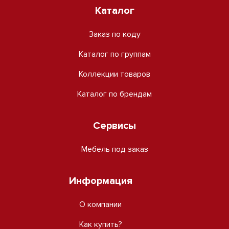
Каталог
Заказ по коду
Каталог по группам
Коллекции товаров
Каталог по брендам
Сервисы
Мебель под заказ
Информация
О компании
Как купить?