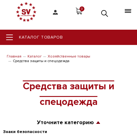
0
КАТАЛОГ ТОВАРОВ
Главная
Каталог
Хозяйственные товары
Средства защиты и спецодежда
Средства защиты и
спецодежда
Уточните категорию
Знаки безопасности