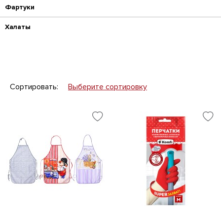
Фартуки
Халаты
Сортировать:
Выберите сортировку