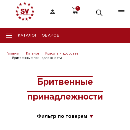
0
КАТАЛОГ ТОВАРОВ
Главная
Каталог
Красота и здоровье
Бритвенные принадлежности
Бритвенные
принадлежности
Фильтр по товарам