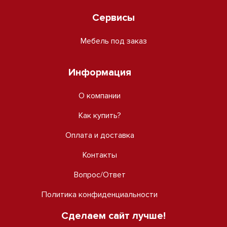
Сервисы
Мебель под заказ
Информация
О компании
Как купить?
Оплата и доставка
Контакты
Вопрос/Ответ
Политика конфиденциальности
Сделаем сайт лучше!