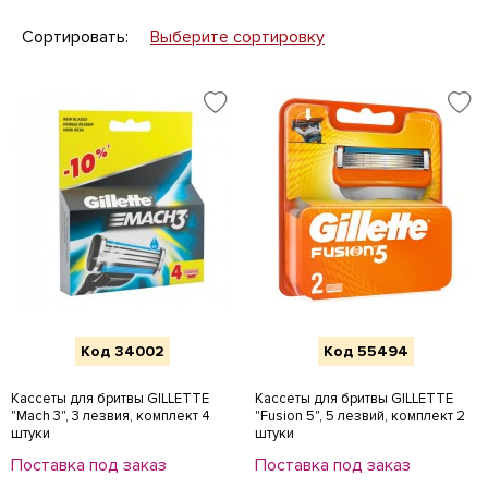
Сортировать:
Выберите сортировку
Код 34002
Код 55494
Кассеты для бритвы GILLETTE
Кассеты для бритвы GILLETTE
"Mach 3", 3 лезвия, комплект 4
"Fusion 5", 5 лезвий, комплект 2
штуки
штуки
Поставка под заказ
Поставка под заказ