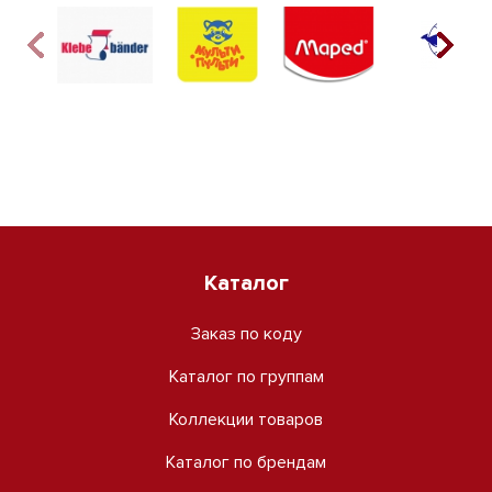
Каталог
Заказ по коду
Каталог по группам
Коллекции товаров
Каталог по брендам