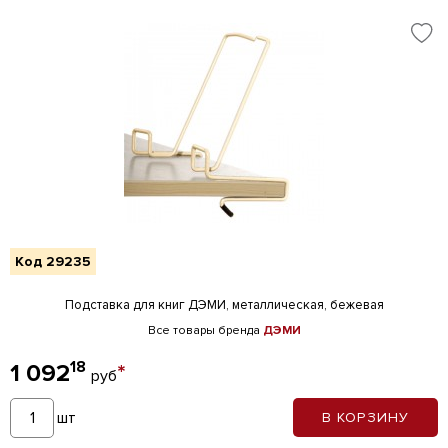
Код 29235
Подставка для книг ДЭМИ, металлическая, бежевая
Все товары бренда
ДЭМИ
18
1 092
*
руб
шт
В КОРЗИНУ