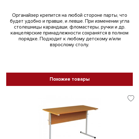
Органайзер крепится на любой стороне парты, что
будет удобно и правше, и левше. При изменении угла
столешницы карандаши, фломастеры, ручки и др.
канцелярские принадлежности сохранятся в полном
порядке. Подходит к любому детскому и/или
взрослому столу.
Похожие товары