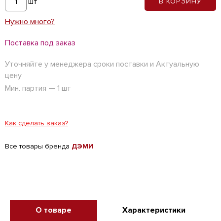
шт
В КОРЗИНУ
Нужно много?
Поставка под заказ
Уточняйте у менеджера сроки поставки и Актуальную
цену
Мин. партия — 1 шт
Как сделать заказ?
Все товары бренда
ДЭМИ
О товаре
Характеристики