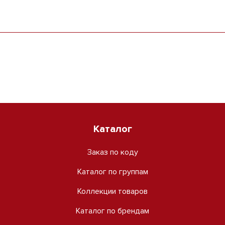
Каталог
Заказ по коду
Каталог по группам
Коллекции товаров
Каталог по брендам