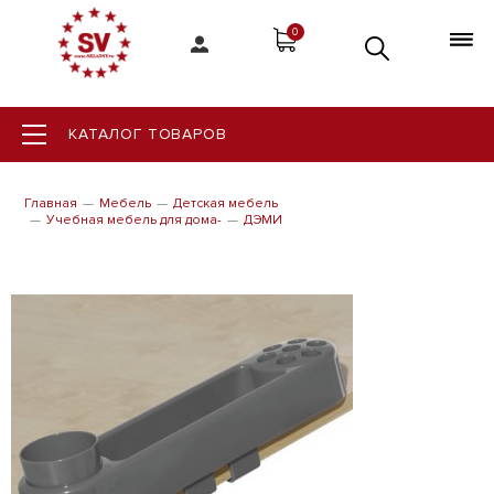
0
КАТАЛОГ ТОВАРОВ
Главная
Мебель
Детская мебель
Учебная мебель для дома-
ДЭМИ