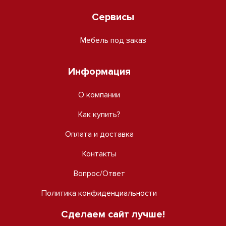
Сервисы
Мебель под заказ
Информация
О компании
Как купить?
Оплата и доставка
Контакты
Вопрос/Ответ
Политика конфиденциальности
Сделаем сайт лучше!