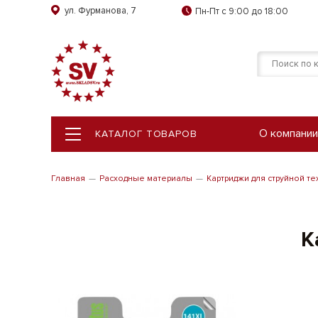
ул. Фурманова, 7
Пн-Пт с 9:00 до 18:00
О компании
КАТАЛОГ ТОВАРОВ
КАТАЛОГ ТОВАРОВ
Главная
Расходные материалы
Картриджи для струйной те
К