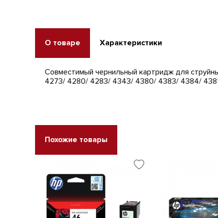
О товаре
Характеристики
Совместимый чернильный картридж для струйных
4273/ 4280/ 4283/ 4343/ 4380/ 4383/ 4384/ 438
Похожие товары