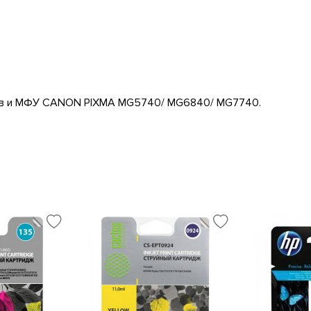
ров и МФУ CANON PIXMA MG5740/ MG6840/ MG7740.