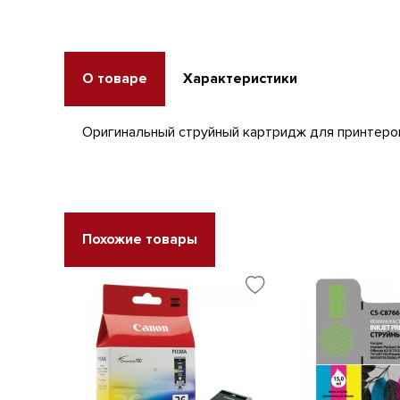
О товаре
Характеристики
Оригинальный струйный картридж для принте
Похожие товары