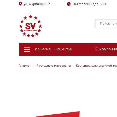
ул. Фурманова, 7
Пн-Пт с 9:00 до 18:00
О компании
КАТАЛОГ ТОВАРОВ
КАТАЛОГ ТОВАРОВ
Главная
Расходные материалы
Картриджи для струйной те