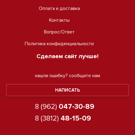
Оплата и доставка
Контакты
Вопрос/Ответ
Политика конфиденциальности
Сделаем сайт лучше!
нашли ошибку?
сообщите нам
НАПИСАТЬ
8 (962)
047-30-89
8 (3812)
48-15-09