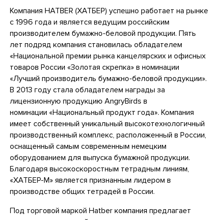
Компания HATBER (ХАТБЕР) успешно работает на рынке
с 1996 года и является ведущим российским
производителем бумажно-беловой продукции. Пять
лет подряд компания становилась обладателем
«Национальной премии рынка канцелярских и офисных
товаров России «Золотая скрепка» в номинации
«Лучший производитель бумажно-беловой продукции».
В 2013 году стала обладателем награды за
лицензионную продукцию AngryBirds в
номинации «Национальный продукт года». Компания
имеет собственный уникальный высокотехнологичный
производственный комплекс, расположенный в России,
оснащенный самым современным немецким
оборудованием для выпуска бумажной продукции.
Благодаря высокоскоростным тетрадным линиям,
«ХАТБЕР-М» является признанным лидером в
производстве общих тетрадей в России.
Под торговой маркой Hatber компания предлагает