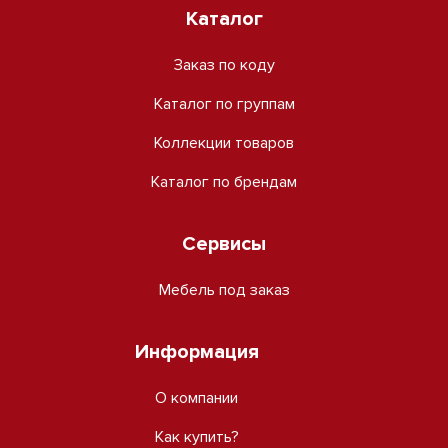
Каталог
Заказ по коду
Каталог по группам
Коллекции товаров
Каталог по брендам
Сервисы
Мебель под заказ
Информация
О компании
Как купить?