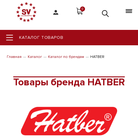
0
КАТАЛОГ ТОВАРОВ
Главная
Каталог
Каталог по брендам
HATBER
Товары бренда HATBER