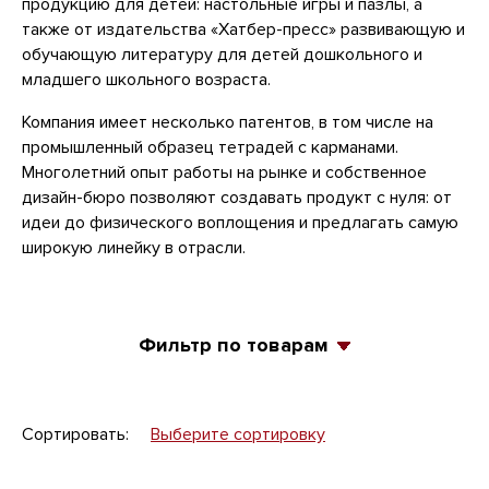
продукцию для детей: настольные игры и пазлы, а
также от издательства «Хатбер-пресс» развивающую и
обучающую литературу для детей дошкольного и
младшего школьного возраста.
Компания имеет несколько патентов, в том числе на
промышленный образец тетрадей с карманами.
Многолетний опыт работы на рынке и собственное
дизайн-бюро позволяют создавать продукт с нуля: от
идеи до физического воплощения и предлагать самую
широкую линейку в отрасли.
Фильтр по товарам
Сортировать:
Выберите сортировку