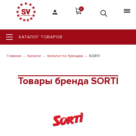
0
КАТАЛОГ ТОВАРОВ
Главная
Каталог
Каталог по брендам
SORTI
Товары бренда SORTI