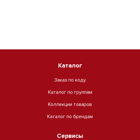
Каталог
Заказ по коду
Каталог по группам
Коллекции товаров
Каталог по брендам
Сервисы