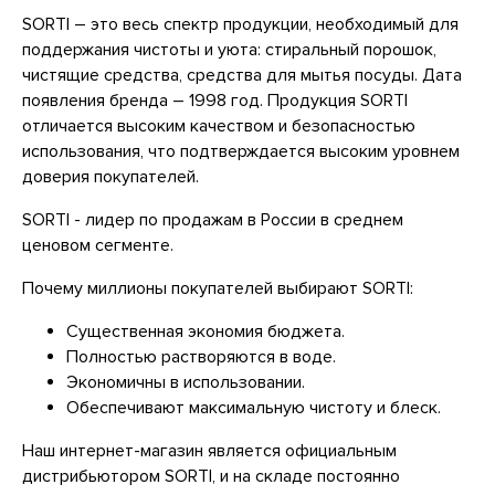
SORTI – это весь спектр продукции, необходимый для
поддержания чистоты и уюта: стиральный порошок,
чистящие средства, средства для мытья посуды. Дата
появления бренда – 1998 год. Продукция SORTI
отличается высоким качеством и безопасностью
использования, что подтверждается высоким уровнем
доверия покупателей.
SORTI - лидер по продажам в России в среднем
ценовом сегменте.
Почему миллионы покупателей выбирают SORTI:
Существенная экономия бюджета.
Полностью растворяются в воде.
Экономичны в использовании.
Обеспечивают максимальную чистоту и блеск.
Наш интернет-магазин является официальным
дистрибьютором SORTI, и на складе постоянно