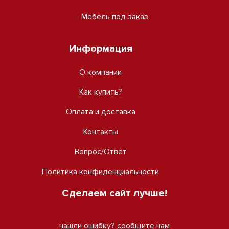
Мебель под заказ
Информация
О компании
Как купить?
Оплата и доставка
Контакты
Вопрос/Ответ
Политика конфиденциальности
Сделаем сайт лучше!
нашли ошибку?
сообщите нам