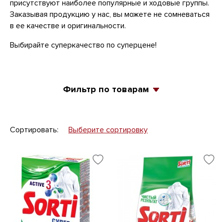
присутствуют наиболее популярные и ходовые группы.
Заказывая продукцию у нас, вы можете не сомневаться
в ее качестве и оригинальности.
Выбирайте суперкачество по суперцене!
Фильтр по товарам
Сортировать:
Выберите сортировку