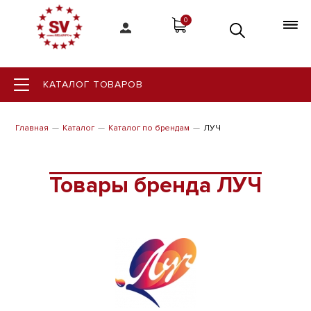
0
КАТАЛОГ ТОВАРОВ
Главная
Каталог
Каталог по брендам
ЛУЧ
Товары бренда ЛУЧ