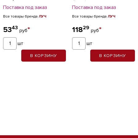
Поставка под заказ
Поставка под заказ
Все товары бренда
ЛУЧ
Все товары бренда
ЛУЧ
43
29
53
*
118
*
руб
руб
шт
шт
В КОРЗИНУ
В КОРЗИНУ