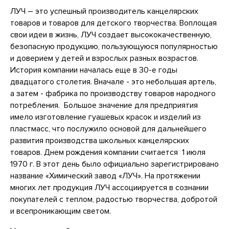
ЛУЧ – это успешный производитель канцелярских
товаров и товаров для детского творчества. Воплощая
свои идеи в жизнь, ЛУЧ создает высококачественную,
безопасную продукцию, пользующуюся популярностью
и доверием у детей и взрослых разных возрастов.
История компании началась еще в 30-е годы
двадцатого столетия. Вначале - это небольшая артель,
а затем - фабрика по производству товаров народного
потребления. Большое значение для предприятия
имело изготовление гуашевых красок и изделий из
пластмасс, что послужило основой для дальнейшего
развития производства школьных канцелярских
товаров. Днем рождения компании считается 1 июля
1970 г. В этот день было официально зарегистрировано
название «Химический завод «ЛУЧ». На протяжении
многих лет продукция ЛУЧ ассоциируется в сознании
покупателей с теплом, радостью творчества, добротой
и всепроникающим светом.