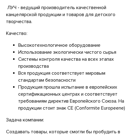
ЛУЧ - ведущий производитель качественной
канцелярской продукции и товаров для детского
творчества.
Качество:
Высокотехнологичное оборудование
Использование экологически чистого сырья
Системы контроля качества на всех этапах
производства
Вся продукция соответствует мировым
стандартам безопасности
Продукция прошла испытание в европейских
сертификационных центрах и соответствует
требованиям директив Европейского Союза. На
продукции стоит знак CE (Conformite Europeene)
Задача компании:
Создавать товары, которые смогли бы пробудить в