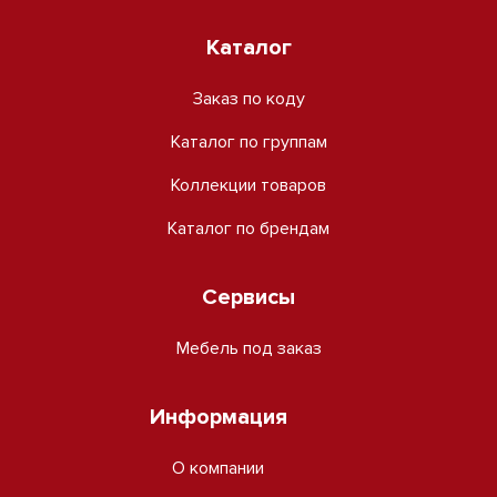
Каталог
Заказ по коду
Каталог по группам
Коллекции товаров
Каталог по брендам
Сервисы
Мебель под заказ
Информация
О компании