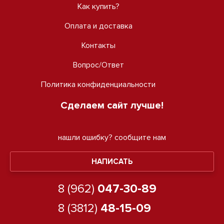
Как купить?
Оплата и доставка
Контакты
Вопрос/Ответ
Политика конфиденциальности
Сделаем сайт лучше!
нашли ошибку?
сообщите нам
НАПИСАТЬ
8 (962)
047-30-89
8 (3812)
48-15-09