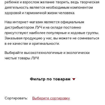
ребенке и взрослом желание творить, ведь творческая
деятельность является необходимым компонентом
здоровой и гармоничной жизни человека.
Наш интернет-магазин является официальным
дистрибьютором ЛУЧ и на складе постоянно
присутствуют наиболее популярные и ходовые группы.
Заказывая продукцию у нас, вы можете не сомневаться
в ее качестве и оригинальности.
Выбирайте высокотехнологичные и экологически
чистые товары ЛУЧ!
Фильтр по товарам
Сортировать:
Выберите сортировку