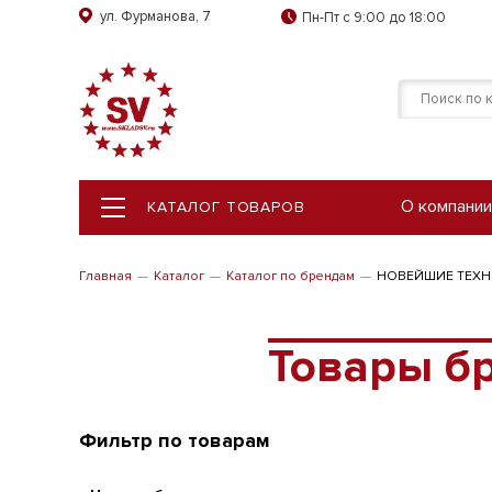
ул. Фурманова, 7
Пн-Пт с 9:00 до 18:00
О компании
КАТАЛОГ ТОВАРОВ
КАТАЛОГ ТОВАРОВ
Главная
Каталог
Каталог по брендам
НОВЕЙШИЕ ТЕХ
Товары 
Фильтр по товарам