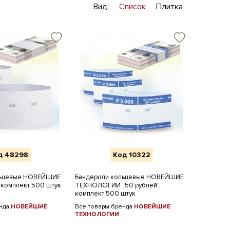
Вид:
Список
Плитка
д 48298
Код 10322
льцевые НОВЕЙШИЕ
Бандероли кольцевые НОВЕЙШИЕ
комплект 500 штук
ТЕХНОЛОГИИ "50 рублей",
комплект 500 штук
енда
НОВЕЙШИЕ
Все товары бренда
НОВЕЙШИЕ
ТЕХНОЛОГИИ